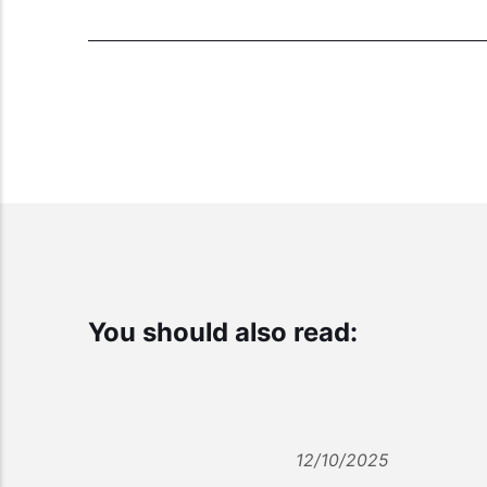
You should also read:
12/10/2025