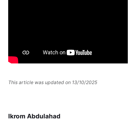
This article was updated on 13/10/2025
Ikrom Abdulahad