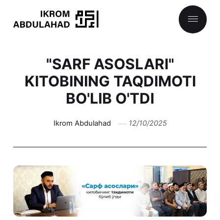
"SARF ASOSLARI"
KITOBINING TAQDIMOTI
BO'LIB O'TDI
Ikrom Abdulahad
12/10/2025