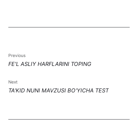
Previous
FE'L ASLIY HARFLARINI TOPING
Next
TA'KID NUNI MAVZUSI BO'YICHA TEST