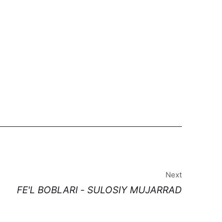
Next
FE'L BOBLARI - SULOSIY MUJARRAD