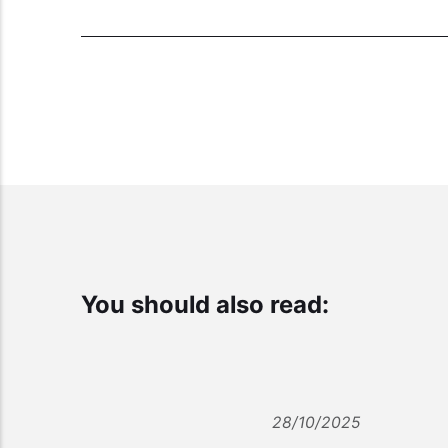
You should also read:
28/10/2025