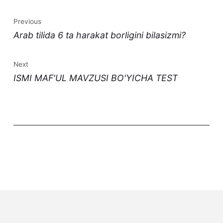
Previous
Arab tilida 6 ta harakat borligini bilasizmi?
Next
ISMI MAF'UL MAVZUSI BO'YICHA TEST