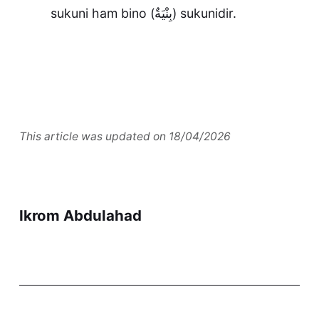
sukuni ham bino (بِنْيَةٌ) sukunidir.
This article was updated on 18/04/2026
Ikrom Abdulahad