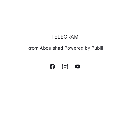
TELEGRAM
Ikrom Abdulahad Powered by Publii