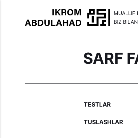
MUALLIF 
BIZ BILA
SARF 
TESTLAR
TUSLASHLAR